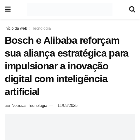
início da web
Tecnologia
Bosch e Alibaba reforçam
sua aliança estratégica para
impulsionar a inovação
digital com inteligência
artificial
por
Notícias Tecnologia
11/09/2025