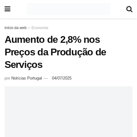
início da web
Economia
Aumento de 2,8% nos
Preços da Produção de
Serviços
por
Notícias Portugal
04/07/2025