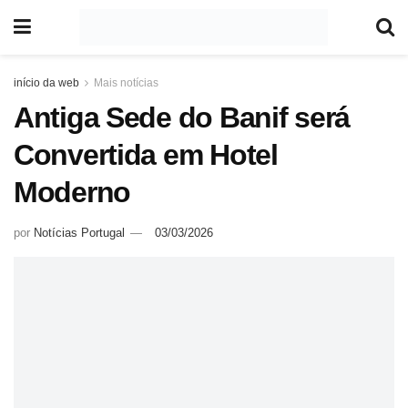
início da web
Mais notícias
Antiga Sede do Banif será
Convertida em Hotel
Moderno
por
Notícias Portugal
03/03/2026