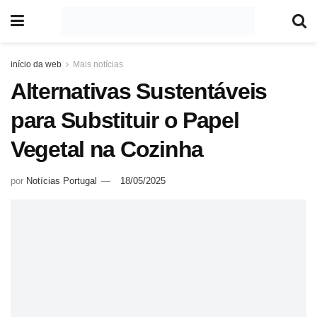
início da web
Mais notícias
Alternativas Sustentáveis
para Substituir o Papel
Vegetal na Cozinha
por
Notícias Portugal
18/05/2025