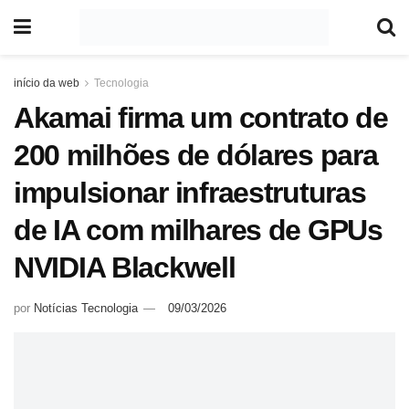
início da web
Tecnologia
Akamai firma um contrato de
200 milhões de dólares para
impulsionar infraestruturas
de IA com milhares de GPUs
NVIDIA Blackwell
por
Notícias Tecnologia
09/03/2026