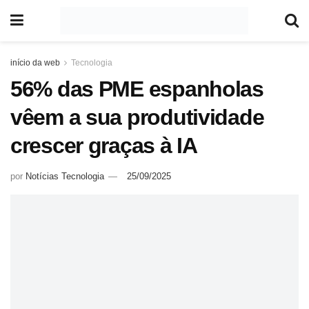
início da web
Tecnologia
56% das PME espanholas
vêem a sua produtividade
crescer graças à IA
por
Notícias Tecnologia
25/09/2025