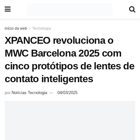
início da web
Tecnologia
XPANCEO revoluciona o
MWC Barcelona 2025 com
cinco protótipos de lentes de
contato inteligentes
por
Notícias Tecnologia
04/03/2025