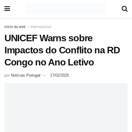
início da web
Internacional
UNICEF Warns sobre
Impactos do Conflito na RD
Congo no Ano Letivo
por
Notícias Portugal
17/02/2025