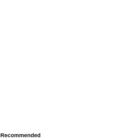
Recommended