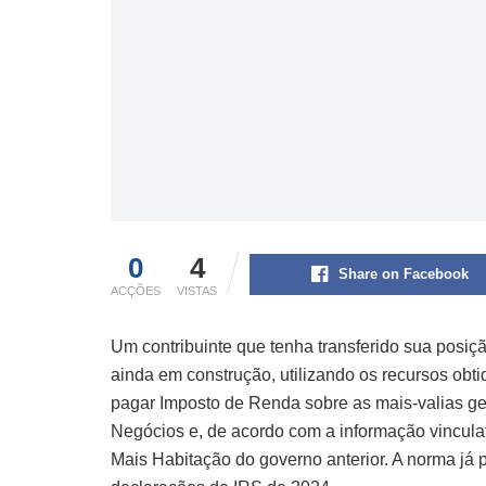
0
4
Share on Facebook
ACÇÕES
VISTAS
Um contribuinte que tenha transferido sua posi
ainda em construção, utilizando os recursos obti
pagar Imposto de Renda sobre as mais-valias ger
Negócios e, de acordo com a informação vincula
Mais Habitação do governo anterior. A norma já p