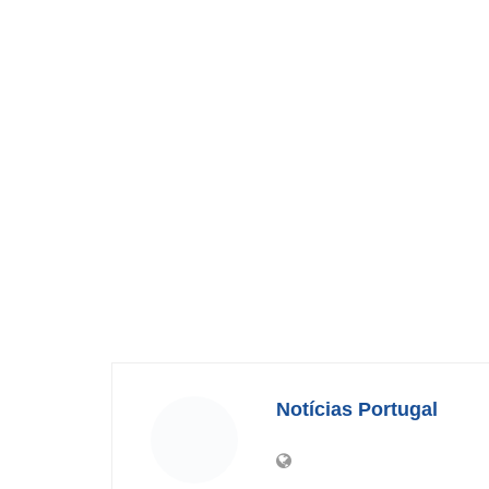
Notícias Portugal