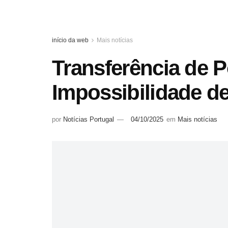
início da web
Mais notícias
Transferência de P
Impossibilidade d
por
Notícias Portugal
04/10/2025
em
Mais notícias