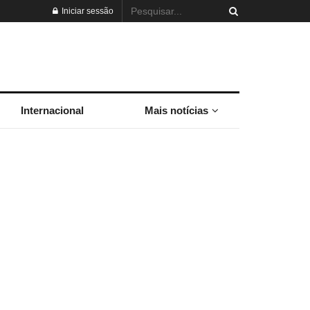
Iniciar sessão
Internacional
Mais notícias