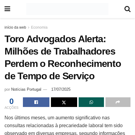
início da web
Economia
Toro Advogados Alerta:
Milhões de Trabalhadores
Perdem o Reconhecimento
de Tempo de Serviço
por
Notícias Portugal
17/07/2025
0
ACÇÕES
Nos últimos meses, um aumento significativo nas
consultas relacionadas à precariedade laboral tem sido
observado em diversas empresas, segundo informações