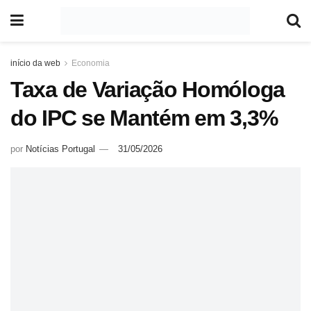
início da web
Economia
Taxa de Variação Homóloga
do IPC se Mantém em 3,3%
por
Notícias Portugal
31/05/2026