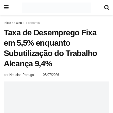
início da web
Economia
Taxa de Desemprego Fixa
em 5,5% enquanto
Subutilização do Trabalho
Alcança 9,4%
por
Notícias Portugal
05/07/2026