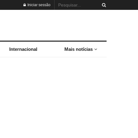
Iniciar sessão
Internacional
Mais notícias