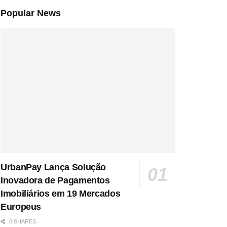
Popular News
UrbanPay Lança Solução
Inovadora de Pagamentos
Imobiliários em 19 Mercados
Europeus
0 SHARES