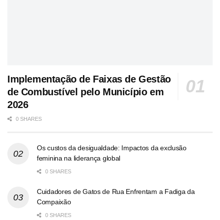
Implementação de Faixas de Gestão
de Combustível pelo Município em
2026
0 SHARES
Os custos da desigualdade: Impactos da exclusão
feminina na liderança global
0 SHARES
Cuidadores de Gatos de Rua Enfrentam a Fadiga da
Compaixão
0 SHARES