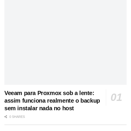
Veeam para Proxmox sob a lente:
assim funciona realmente o backup
sem instalar nada no host
0 SHARES