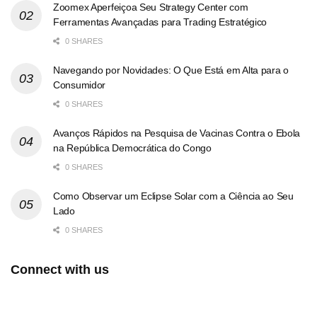
Zoomex Aperfeiçoa Seu Strategy Center com
Ferramentas Avançadas para Trading Estratégico
0 SHARES
Navegando por Novidades: O Que Está em Alta para o
Consumidor
0 SHARES
Avanços Rápidos na Pesquisa de Vacinas Contra o Ebola
na República Democrática do Congo
0 SHARES
Como Observar um Eclipse Solar com a Ciência ao Seu
Lado
0 SHARES
Connect with us