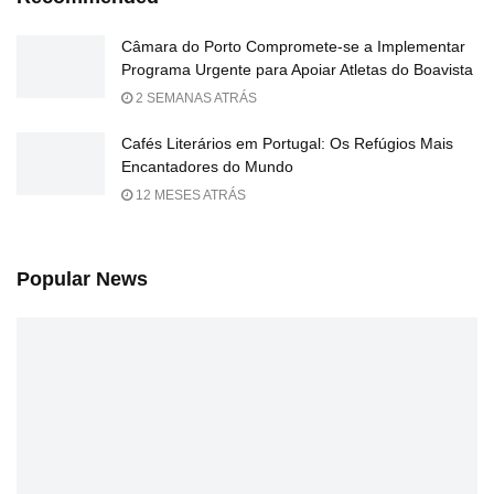
Câmara do Porto Compromete-se a Implementar
Programa Urgente para Apoiar Atletas do Boavista
2 SEMANAS ATRÁS
Cafés Literários em Portugal: Os Refúgios Mais
Encantadores do Mundo
12 MESES ATRÁS
Popular News