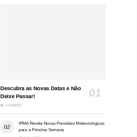
Descubra as Novas Datas e Não
Deixe Passar!
0 SHARES
IPMA Revela Novas Previsões Meteorológicas
para a Próxima Semana