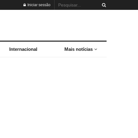
Iniciar sessão
Internacional
Mais notícias