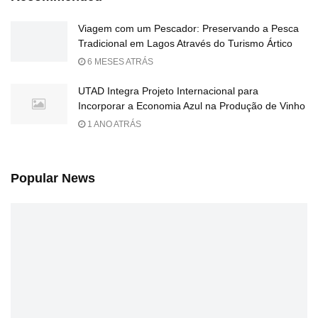
Viagem com um Pescador: Preservando a Pesca
Tradicional em Lagos Através do Turismo Ártico
6 MESES ATRÁS
UTAD Integra Projeto Internacional para
Incorporar a Economia Azul na Produção de Vinho
1 ANO ATRÁS
Popular News