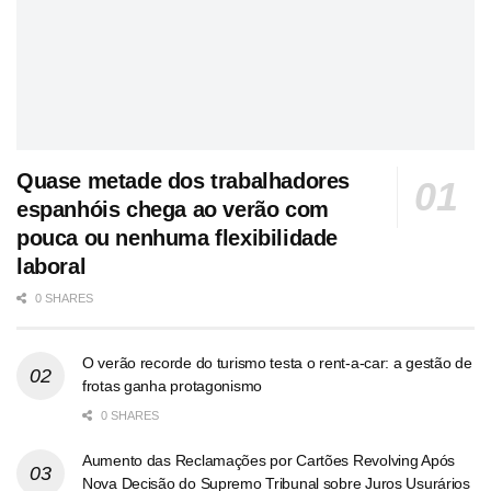
Quase metade dos trabalhadores
espanhóis chega ao verão com
pouca ou nenhuma flexibilidade
laboral
0 SHARES
O verão recorde do turismo testa o rent-a-car: a gestão de
frotas ganha protagonismo
0 SHARES
Aumento das Reclamações por Cartões Revolving Após
Nova Decisão do Supremo Tribunal sobre Juros Usurários