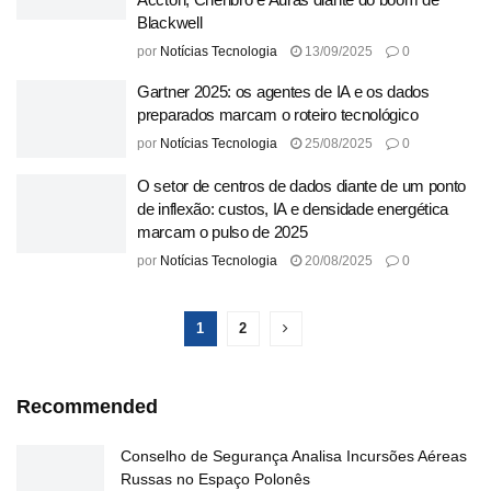
Blackwell
por
Notícias Tecnologia
13/09/2025
0
Gartner 2025: os agentes de IA e os dados
preparados marcam o roteiro tecnológico
por
Notícias Tecnologia
25/08/2025
0
O setor de centros de dados diante de um ponto
de inflexão: custos, IA e densidade energética
marcam o pulso de 2025
por
Notícias Tecnologia
20/08/2025
0
1
2
Recommended
Conselho de Segurança Analisa Incursões Aéreas
Russas no Espaço Polonês