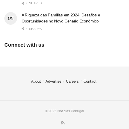
0 SHARES
A Riqueza das Famílias em 2024: Desafios e
Oportunidades no Novo Cenário Econômico
0 SHARES
Connect with us
About
Advertise
Careers
Contact
© 2025 Noticias Portugal