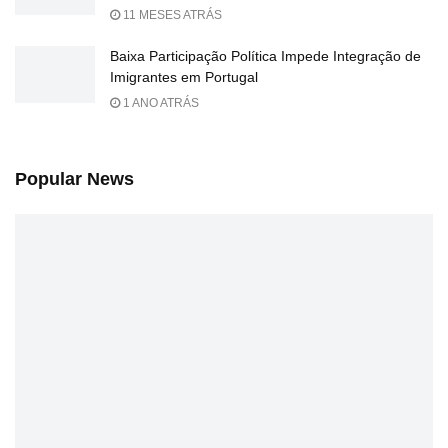
11 MESES ATRÁS
Baixa Participação Política Impede Integração de
Imigrantes em Portugal
1 ANO ATRÁS
Popular News