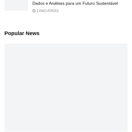
Dados e Análises para um Futuro Sustentável
1 ANO ATRÁS
Popular News