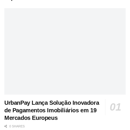
UrbanPay Lança Solução Inovadora
de Pagamentos Imobiliários em 19
Mercados Europeus
0 SHARES