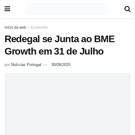
início da web
Economia
Redegal se Junta ao BME
Growth em 31 de Julho
por
Notícias Portugal
30/08/2025