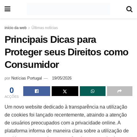
início da web
Últimas notícias
Principais Dicas para
Proteger seus Direitos como
Consumidor
por
Notícias Portugal
19/05/2026
0
ACÇÕES
Um novo website dedicado à transparência na utilização
de cookies foi lançado recentemente, atraindo a atenção
de usuários preocupados com a privacidade online. A
plataforma informa de maneira clara sobre a utilização de