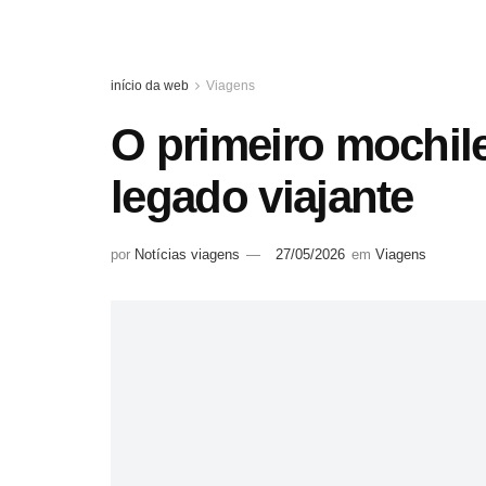
início da web
Viagens
O primeiro mochile
legado viajante
por
Notícias viagens
27/05/2026
em
Viagens