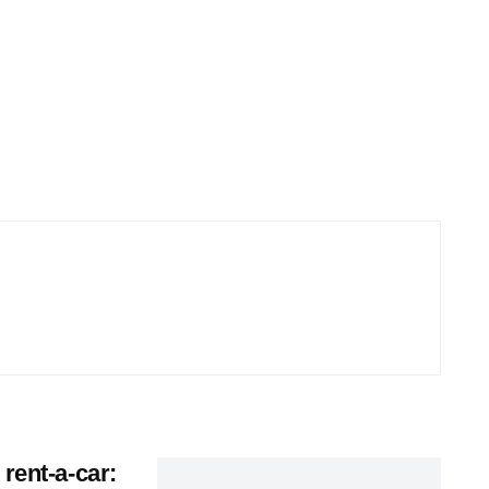
rent-a-car: