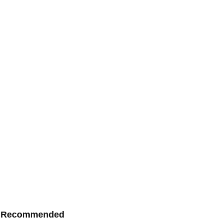
Recommended