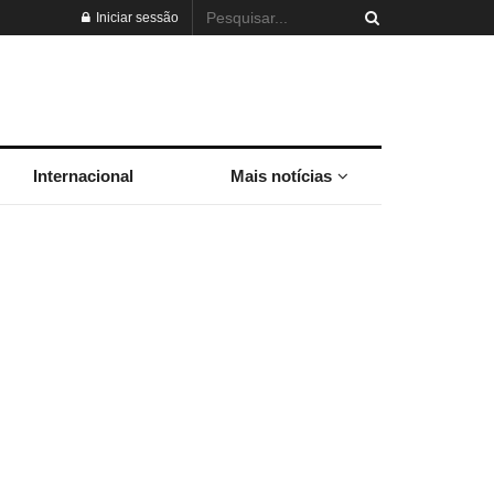
Iniciar sessão
Internacional
Mais notícias