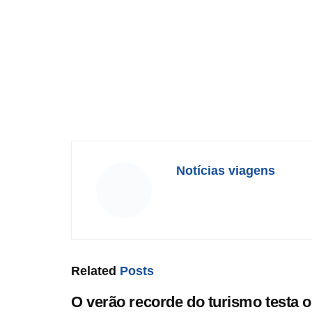
Notícias viagens
Related
Posts
O verão recorde do turismo testa o 