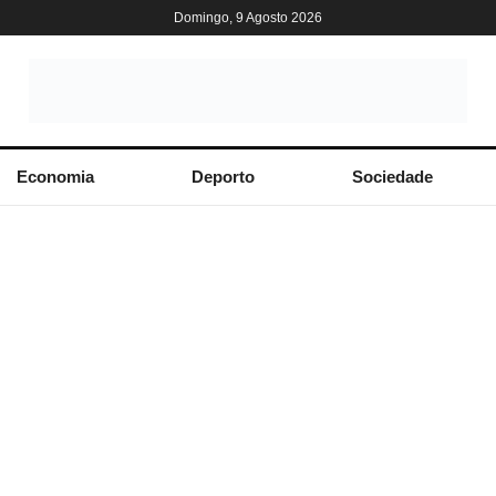
Domingo, 9 Agosto 2026
Economia
Deporto
Sociedade