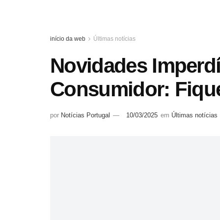
início da web
Últimas notícias
Novidades Imperdí
Consumidor: Fique
por
Notícias Portugal
10/03/2025
em
Últimas notícias