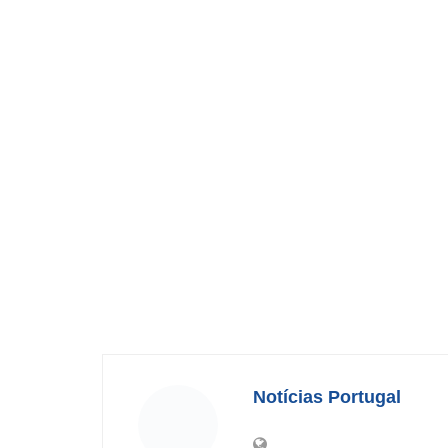
Notícias Portugal