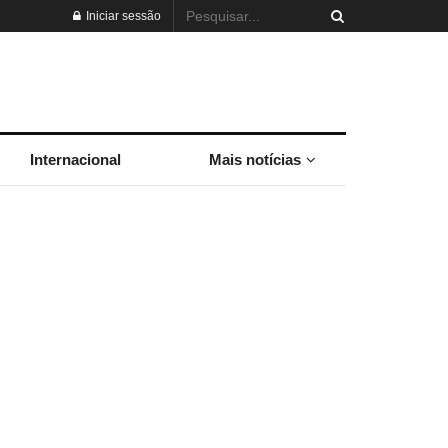
Iniciar sessão
Internacional
Mais notícias