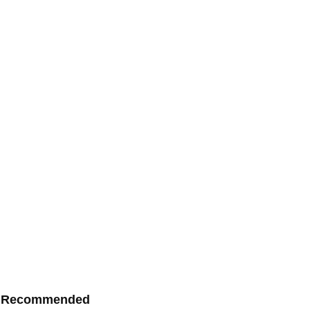
Recommended