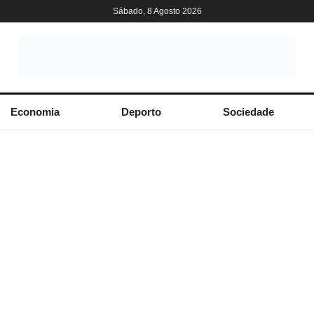
Sábado, 8 Agosto 2026
Economia
Deporto
Sociedade