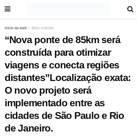
início da web
Mais notícias
“Nova ponte de 85km será
construída para otimizar
viagens e conecta regiões
distantes”Localização exata:
O novo projeto será
implementado entre as
cidades de São Paulo e Rio
de Janeiro.