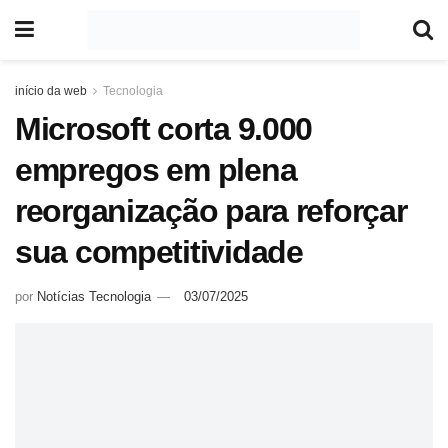
início da web
Tecnologia
Microsoft corta 9.000
empregos em plena
reorganização para reforçar
sua competitividade
por
Notícias Tecnologia
03/07/2025