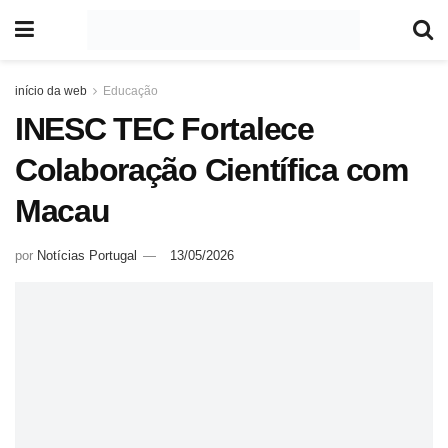
início da web
Educação
INESC TEC Fortalece
Colaboração Científica com
Macau
por
Notícias Portugal
13/05/2026