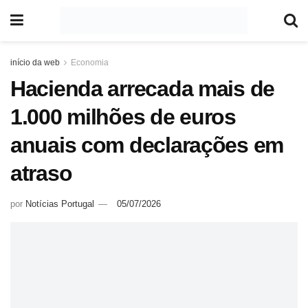
início da web
Economia
Hacienda arrecada mais de
1.000 milhões de euros
anuais com declarações em
atraso
por
Notícias Portugal
05/07/2026