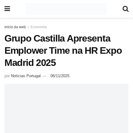
início da web
Economia
Grupo Castilla Apresenta
Emplower Time na HR Expo
Madrid 2025
por
Notícias Portugal
06/11/2025