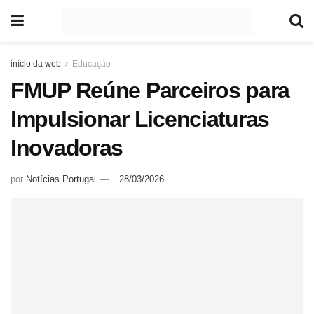
início da web
Educação
FMUP Reúne Parceiros para
Impulsionar Licenciaturas
Inovadoras
por
Notícias Portugal
28/03/2026