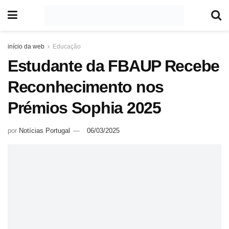
início da web
Educação
Estudante da FBAUP Recebe
Reconhecimento nos
Prémios Sophia 2025
por
Notícias Portugal
06/03/2025