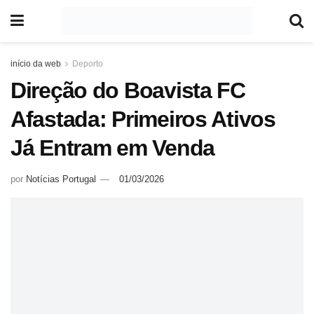
início da web
Deporto
Direção do Boavista FC
Afastada: Primeiros Ativos
Já Entram em Venda
por
Notícias Portugal
01/03/2026