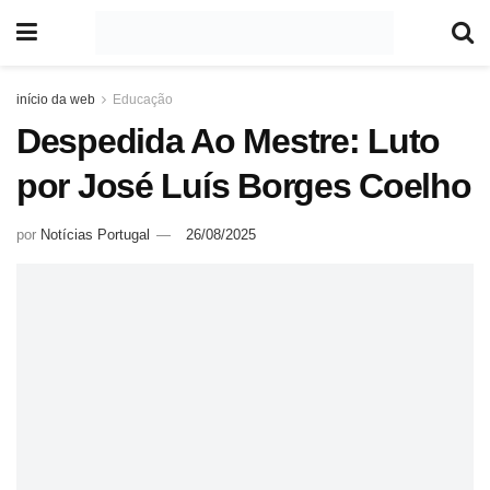
início da web
Educação
Despedida Ao Mestre: Luto
por José Luís Borges Coelho
por
Notícias Portugal
26/08/2025