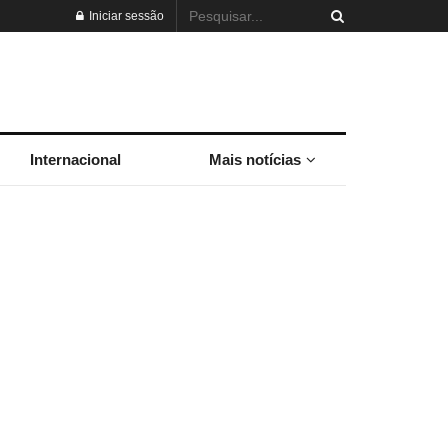
Iniciar sessão
Internacional
Mais notícias