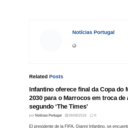
Notícias Portugal
Related
Posts
Infantino oferece final da Copa do
2030 para o Marrocos em troca de 
segundo ‘The Times’
por
Notícias Portugal
06/08/2026
0
El presidente de la FIFA, Gianni Infantino, se encuen