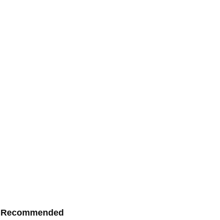
Recommended