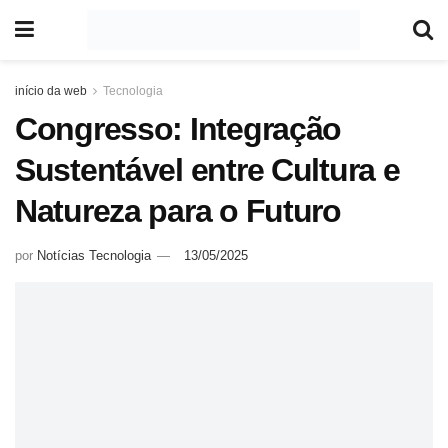
início da web
Tecnologia
Congresso: Integração
Sustentável entre Cultura e
Natureza para o Futuro
por
Notícias Tecnologia
13/05/2025