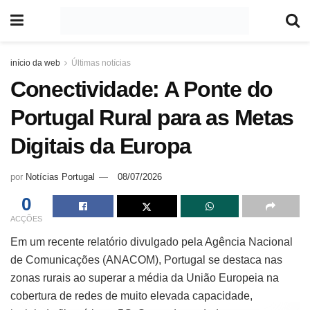
início da web
Últimas notícias
Conectividade: A Ponte do
Portugal Rural para as Metas
Digitais da Europa
por
Notícias Portugal
08/07/2026
0
ACÇÕES
Em um recente relatório divulgado pela Agência Nacional
de Comunicações (ANACOM), Portugal se destaca nas
zonas rurais ao superar a média da União Europeia na
cobertura de redes de muito elevada capacidade,