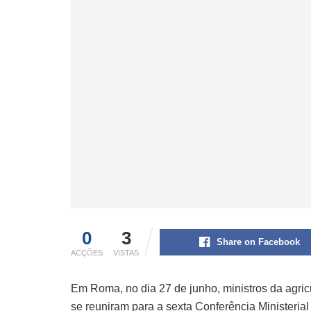
0
3
Share on Facebook
ACÇÕES
VISTAS
Em Roma, no dia 27 de junho, ministros da agric
se reuniram para a sexta Conferência Ministeria