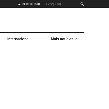
Iniciar sessão
Internacional
Mais notícias