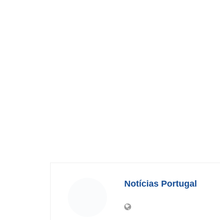
Notícias Portugal