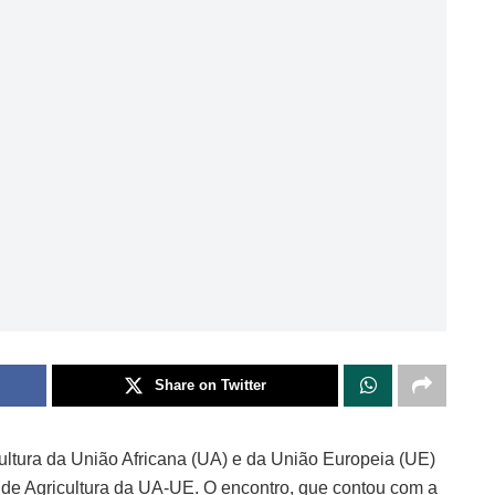
Share on Twitter
ultura da União Africana (UA) e da União Europeia (UE)
l de Agricultura da UA-UE. O encontro, que contou com a