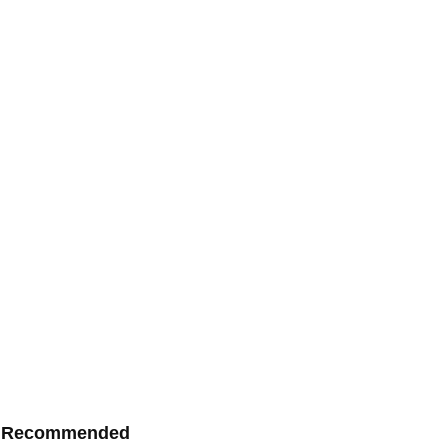
Recommended