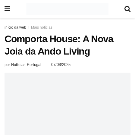
início da web
Mais notícias
Comporta House: A Nova
Joia da Ando Living
por
Notícias Portugal
07/08/2025