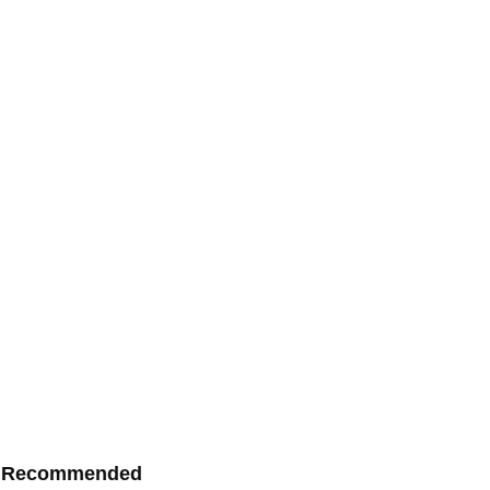
Recommended