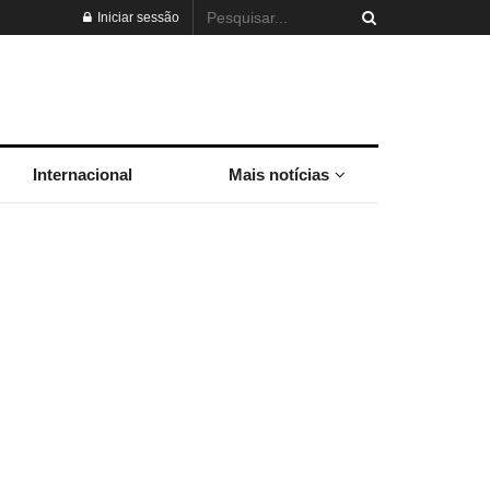
Iniciar sessão
Internacional
Mais notícias