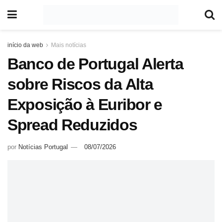
início da web
Mais notícias
Banco de Portugal Alerta
sobre Riscos da Alta
Exposição à Euribor e
Spread Reduzidos
por
Notícias Portugal
08/07/2026