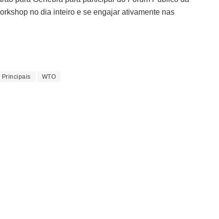
rkshop no dia inteiro e se engajar ativamente nas
Principais
WTO