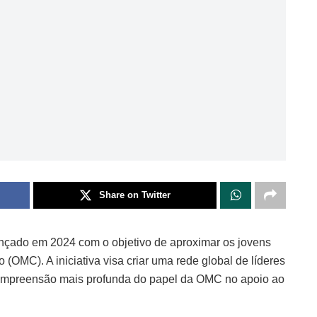
Share on Twitter
nçado em 2024 com o objetivo de aproximar os jovens
OMC). A iniciativa visa criar uma rede global de líderes
ompreensão mais profunda do papel da OMC no apoio ao