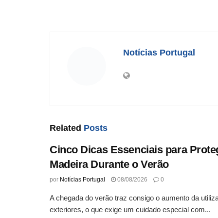
Notícias Portugal
Related
Posts
Cinco Dicas Essenciais para Prote
Madeira Durante o Verão
por
Notícias Portugal
08/08/2026
0
A chegada do verão traz consigo o aumento da utili
exteriores, o que exige um cuidado especial com...