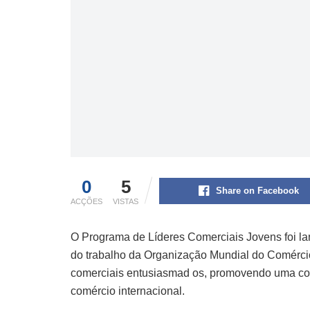
0
5
Share on Facebook
ACÇÕES
VISTAS
O Programa de Líderes Comerciais Jovens foi la
do trabalho da Organização Mundial do Comércio (
comerciais entusiasmad os, promovendo uma c
comércio internacional.