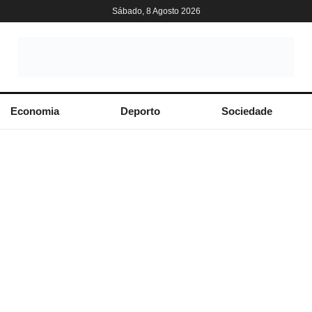
Sábado, 8 Agosto 2026
Economia
Deporto
Sociedade