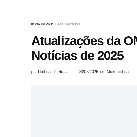
início da web
Mais notícias
Atualizações da O
Notícias de 2025
por
Notícias Portugal
03/07/2025
em
Mais notícias