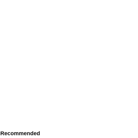
Recommended