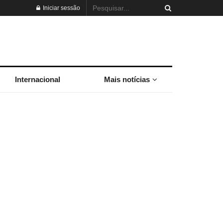
Iniciar sessão
Internacional
Mais notícias