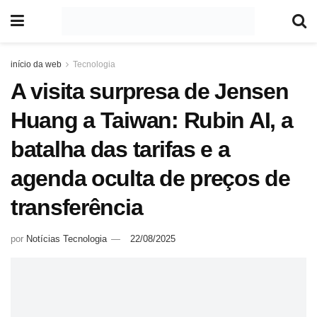
início da web
Tecnologia
A visita surpresa de Jensen
Huang a Taiwan: Rubin AI, a
batalha das tarifas e a
agenda oculta de preços de
transferência
por
Notícias Tecnologia
22/08/2025