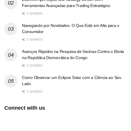
Ferramentas Avançadas para Trading Estratégico
0 SHARES
Navegando por Novidades: O Que Está em Alta para o
Consumidor
0 SHARES
Avanços Rápidos na Pesquisa de Vacinas Contra o Ebola
na República Democrática do Congo
0 SHARES
Como Observar um Eclipse Solar com a Ciência ao Seu
Lado
0 SHARES
Connect with us