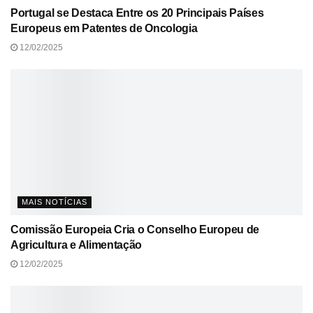
Portugal se Destaca Entre os 20 Principais Países
Europeus em Patentes de Oncologia
12/02/2025
MAIS NOTÍCIAS
Comissão Europeia Cria o Conselho Europeu de
Agricultura e Alimentação
12/02/2025