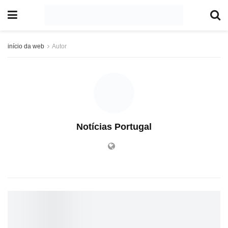
início da web
Autor
Notícias Portugal