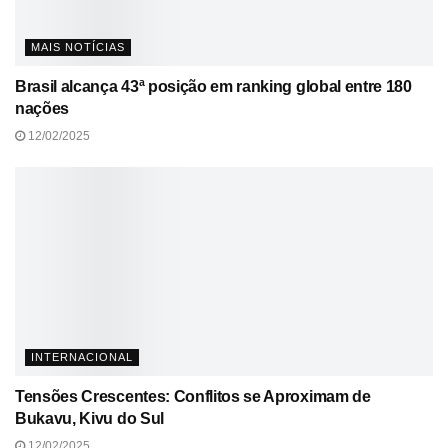
MAIS NOTÍCIAS
Brasil alcança 43ª posição em ranking global entre 180
nações
12/02/2025
INTERNACIONAL
Tensões Crescentes: Conflitos se Aproximam de
Bukavu, Kivu do Sul
12/02/2025