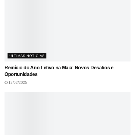
ÚLTIMAS NOTÍCIAS
Reinício do Ano Letivo na Maia: Novos Desafios e
Oportunidades
12/02/2025