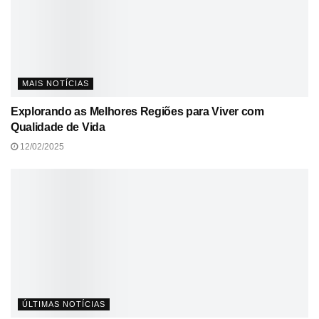
MAIS NOTÍCIAS
Explorando as Melhores Regiões para Viver com
Qualidade de Vida
12/02/2025
ÚLTIMAS NOTÍCIAS