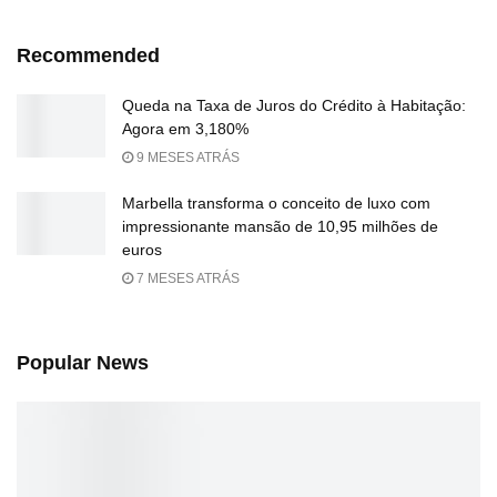
Recommended
Queda na Taxa de Juros do Crédito à Habitação:
Agora em 3,180%
9 MESES ATRÁS
Marbella transforma o conceito de luxo com
impressionante mansão de 10,95 milhões de
euros
7 MESES ATRÁS
Popular News