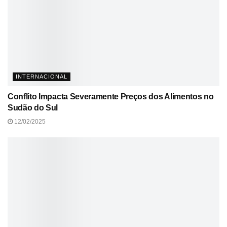
INTERNACIONAL
Conflito Impacta Severamente Preços dos Alimentos no
Sudão do Sul
12/02/2025