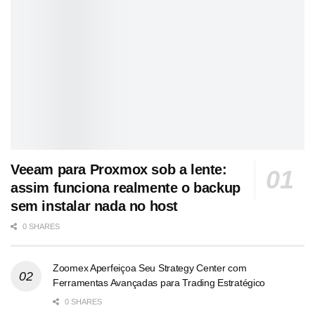
Veeam para Proxmox sob a lente:
assim funciona realmente o backup
sem instalar nada no host
0 SHARES
Zoomex Aperfeiçoa Seu Strategy Center com
Ferramentas Avançadas para Trading Estratégico
0 SHARES